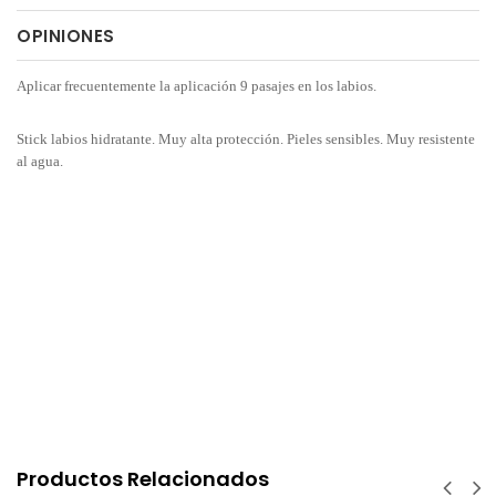
OPINIONES
Aplicar frecuentemente la aplicación 9 pasajes en los labios.
Stick labios hidratante. Muy alta protección. Pieles sensibles. Muy resistente
al agua.
Productos Relacionados