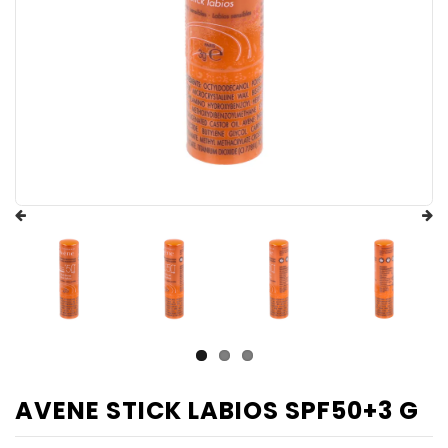
AVENE STICK LABIOS SPF50+3 G