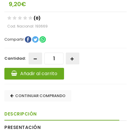
9,20€
(0)
Cod. Nacional: 193669
Compartir
Cantidad:
Añadir al carrito
CONTINUAR COMPRANDO
DESCRIPCIÓN
PRESENTACIÓN