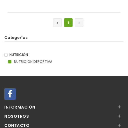
Añadir
1
Categorías
NUTRICIÓN
NUTRICIÓN DEPORTIVA
+
INFORMACIÓN
+
NOSOTROS
+
CONTACTO