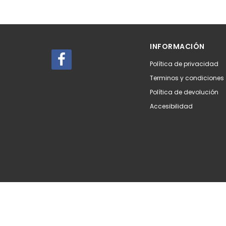
INFORMACIÓN
Política de privacidad
Terminos y condiciones
Política de devolución
Accesibilidad