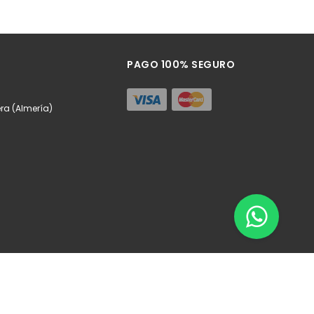
PAGO 100% SEGURO
ra (Almería)