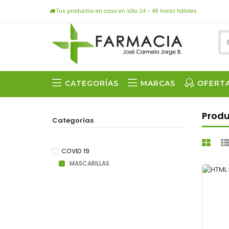
Tus productos en casa en sólo 24 - 48 horas hábiles
CATEGORÍAS
MARCAS
OFERT
Prod
Categorías
COVID 19
MASCARILLAS