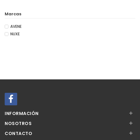
Marcas
AVENE
NUXE
+
INFORMACIÓN
+
NOSOTROS
+
CONTACTO